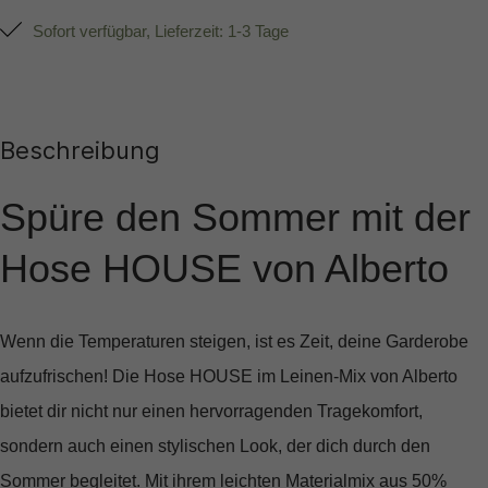
Sofort verfügbar, Lieferzeit: 1-3 Tage
Beschreibung
Spüre den Sommer mit der
Hose HOUSE von Alberto
Wenn die Temperaturen steigen, ist es Zeit, deine Garderobe
aufzufrischen! Die
Hose HOUSE im Leinen-Mix
von Alberto
bietet dir nicht nur einen hervorragenden Tragekomfort,
sondern auch einen stylischen Look, der dich durch den
Sommer begleitet. Mit ihrem leichten Materialmix aus 50%