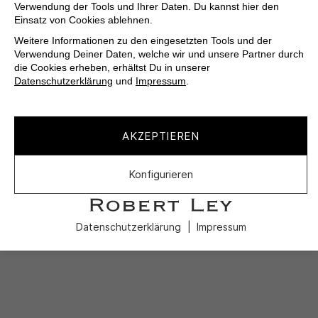
Verwendung der Tools und Ihrer Daten. Du kannst hier den
Einsatz von Cookies ablehnen.
Weitere Informationen zu den eingesetzten Tools und der
Verwendung Deiner Daten, welche wir und unsere Partner durch
die Cookies erheben, erhältst Du in unserer
Datenschutzerklärung
und
Impressum
.
AKZEPTIEREN
Konfigurieren
Datenschutzerklärung
Impressum