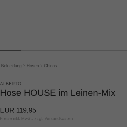
Bekleidung
Hosen
Chinos
ALBERTO
Hose HOUSE im Leinen-Mix
EUR 119,95
Preise inkl. MwSt. zzgl. Versandkosten