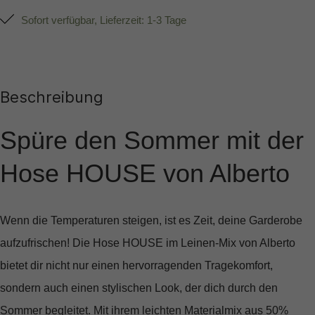
Sofort verfügbar, Lieferzeit: 1-3 Tage
Beschreibung
Spüre den Sommer mit der
Hose HOUSE von Alberto
Wenn die Temperaturen steigen, ist es Zeit, deine Garderobe
aufzufrischen! Die
Hose HOUSE im Leinen-Mix
von Alberto
bietet dir nicht nur einen hervorragenden Tragekomfort,
sondern auch einen stylischen Look, der dich durch den
Sommer begleitet. Mit ihrem leichten Materialmix aus 50%