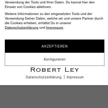
Verwendung der Tools und Ihrer Daten. Du kannst hier den
Einsatz von Cookies ablehnen.
Weitere Informationen zu den eingesetzten Tools und der
Verwendung Deiner Daten, welche wir und unsere Partner durch
die Cookies erheben, erhältst Du in unserer
Datenschutzerklärung
und
Impressum
.
AKZEPTIEREN
Konfigurieren
Datenschutzerklärung
Impressum