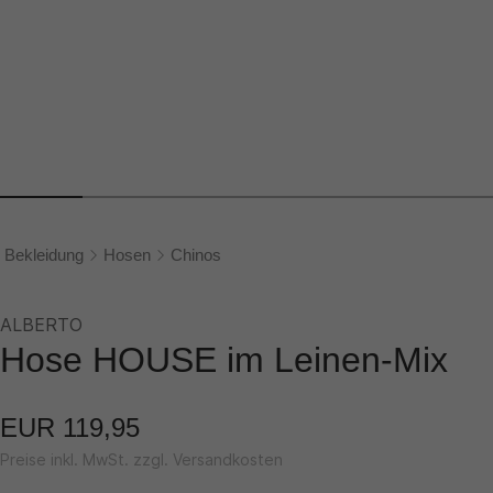
Bekleidung
Hosen
Chinos
ALBERTO
Hose HOUSE im Leinen-Mix
EUR 119,95
Preise inkl. MwSt. zzgl. Versandkosten