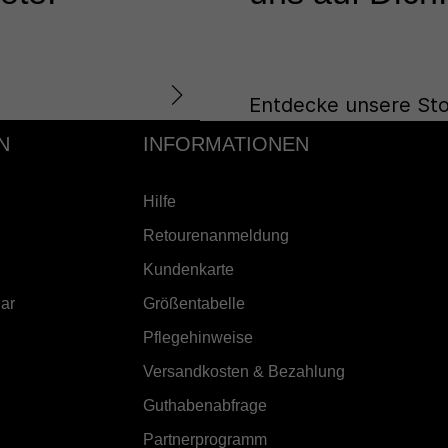
Entdecke unsere Sto
N
INFORMATIONEN
Hilfe
Retourenanmeldung
Kundenkarte
ar
Größentabelle
Pflegehinweise
Versandkosten & Bezahlung
Guthabenabfrage
Partnerprogramm