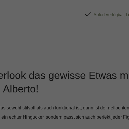
Sofort verfügbar, L
rlook das gewisse Etwas m
 Alberto!
 sowohl stilvoll als auch funktional ist, dann ist der
geflochten
r ein echter Hingucker, sondern passt sich auch perfekt jeder Fi