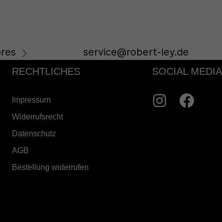
res
service@robert-ley.de
RECHTLICHES
SOCIAL MEDIA
Impressum
Widerrufsrecht
Datenschutz
AGB
Bestellung widerrufen