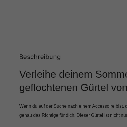
Beschreibung
Verleihe deinem Somme
geflochtenen Gürtel von
Wenn du auf der Suche nach einem Accessoire bist, das
genau das Richtige für dich. Dieser Gürtel ist nicht nu