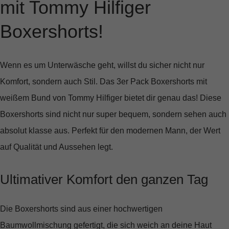
mit Tommy Hilfiger
Boxershorts!
Wenn es um Unterwäsche geht, willst du sicher nicht nur
Komfort, sondern auch Stil. Das
3er Pack Boxershorts mit
weißem Bund von Tommy Hilfiger
bietet dir genau das! Diese
Boxershorts sind nicht nur super bequem, sondern sehen auch
absolut klasse aus. Perfekt für den modernen Mann, der Wert
auf Qualität und Aussehen legt.
Ultimativer Komfort den ganzen Tag
Die Boxershorts sind aus einer hochwertigen
Baumwollmischung gefertigt, die sich weich an deine Haut