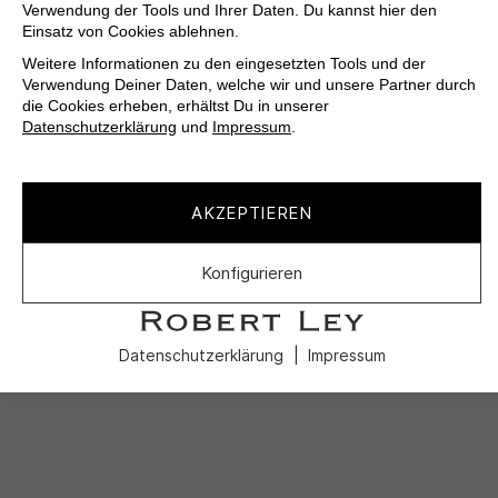
Verwendung der Tools und Ihrer Daten. Du kannst hier den
Einsatz von Cookies ablehnen.
Weitere Informationen zu den eingesetzten Tools und der
Verwendung Deiner Daten, welche wir und unsere Partner durch
die Cookies erheben, erhältst Du in unserer
Datenschutzerklärung
und
Impressum
.
AKZEPTIEREN
Konfigurieren
Datenschutzerklärung
Impressum