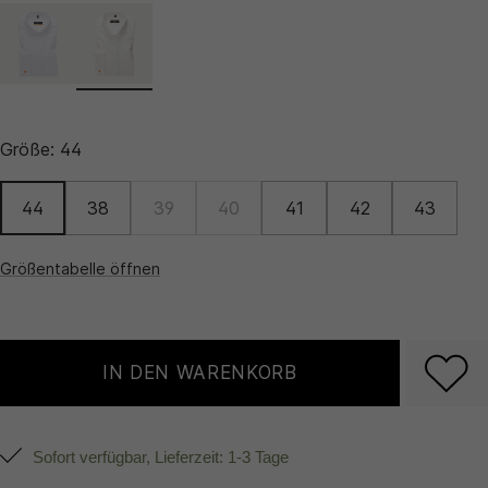
Größe:
44
44
38
39
40
41
42
43
Größentabelle öffnen
IN DEN WARENKORB
Sofort verfügbar, Lieferzeit: 1-3 Tage