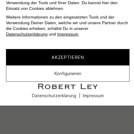
Verwendung der Tools und Ihrer Daten. Du kannst hier den
Einsatz von Cookies ablehnen.
Weitere Informationen zu den eingesetzten Tools und der
Verwendung Deiner Daten, welche wir und unsere Partner durch
die Cookies erheben, erhältst Du in unserer
Datenschutzerklärung
und
Impressum
.
AKZEPTIEREN
Konfigurieren
Datenschutzerklärung
Impressum