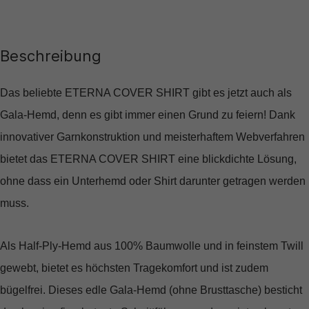
Beschreibung
Das beliebte ETERNA COVER SHIRT gibt es jetzt auch als
Gala-Hemd, denn es gibt immer einen Grund zu feiern! Dank
innovativer Garnkonstruktion und meisterhaftem Webverfahren
bietet das ETERNA COVER SHIRT eine blickdichte Lösung,
ohne dass ein Unterhemd oder Shirt darunter getragen werden
muss.
Als Half-Ply-Hemd aus 100% Baumwolle und in feinstem Twill
gewebt, bietet es höchsten Tragekomfort und ist zudem
bügelfrei. Dieses edle Gala-Hemd (ohne Brusttasche) besticht